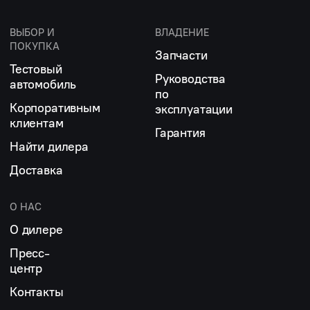
ВЫБОР И
ВЛАДЕНИЕ
ПОКУПКА
Запчасти
Тестовый
Руководства
автомобиль
по
Корпоративным
эксплуатации
клиентам
Гарантия
Найти дилера
Доставка
О НАС
О дилере
Пресс-
центр
Контакты